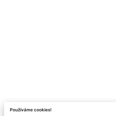
Používáme cookies!