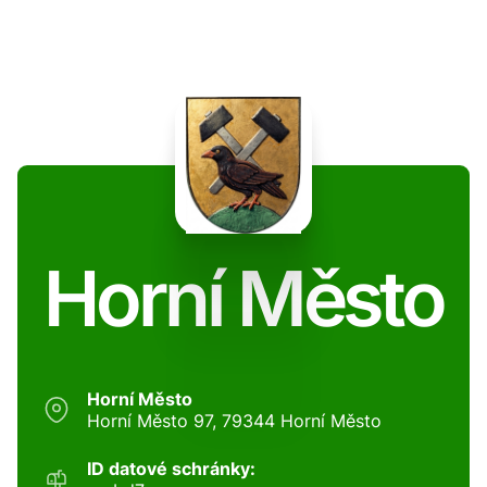
Horní Město
Horní Město
Horní Město 97, 79344 Horní Město
ID datové schránky: