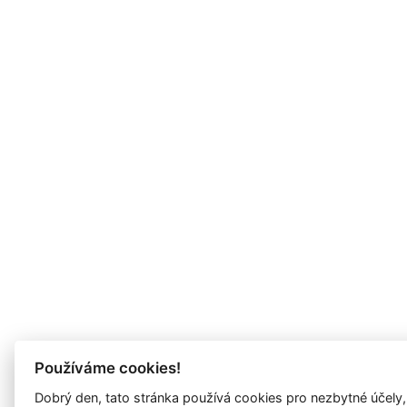
Používáme cookies!
Dobrý den, tato stránka používá cookies pro nezbytné účely,