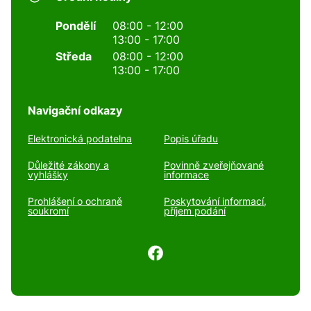
Pondělí
08:00 - 12:00
13:00 - 17:00
Středa
08:00 - 12:00
13:00 - 17:00
Navigační odkazy
Elektronická podatelna
Popis úřadu
Důležité zákony a
Povinně zveřejňované
vyhlášky
informace
Prohlášení o ochraně
Poskytování informací,
soukromí
příjem podání