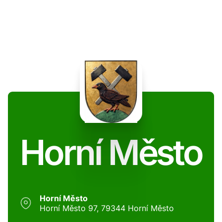
Horní Město
Horní Město
Horní Město 97, 79344 Horní Město