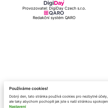
Provozovatel: DigiDay Czech s.r.o.
Redakční systém QARO
Používáme cookies!
Dobrý den, tato stránka používá cookies pro nezbytné účely,
ale taky abychom pochopili jak jste s naší stránkou spokojen
Nastavení