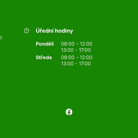
Úřední hodiny
o
Pondělí
08:00 - 12:00
13:00 - 17:00
Středa
08:00 - 12:00
13:00 - 17:00