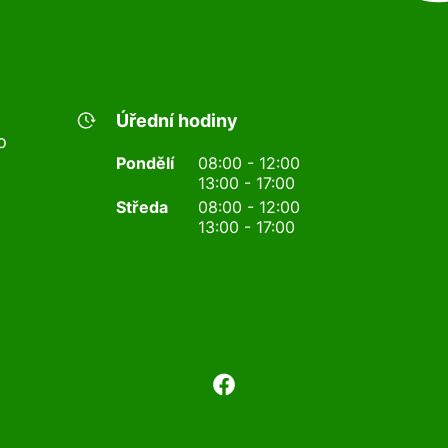
Úřední hodiny
o
Pondělí
08:00 - 12:00
13:00 - 17:00
Středa
08:00 - 12:00
13:00 - 17:00