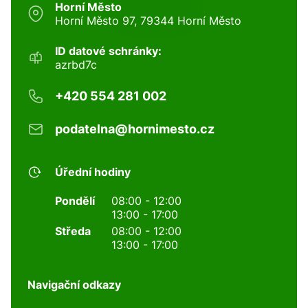
Horní Město
Horní Město 97, 79344 Horní Město
ID datové schránky:
azrbd7c
+420 554 281 002
podatelna@hornimesto.cz
Úřední hodiny
Pondělí
08:00 - 12:00
13:00 - 17:00
Středa
08:00 - 12:00
13:00 - 17:00
Navigační odkazy