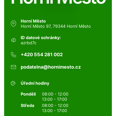
Horní Město
Horní Město 97, 79344 Horní Město
ID datové schránky:
azrbd7c
+420 554 281 002
podatelna@hornimesto.cz
Úřední hodiny
Pondělí
08:00 - 12:00
13:00 - 17:00
Středa
08:00 - 12:00
13:00 - 17:00