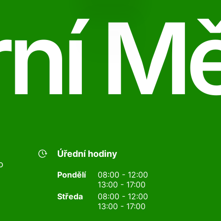
ní M
Úřední hodiny
o
Pondělí
08:00 - 12:00
13:00 - 17:00
Středa
08:00 - 12:00
13:00 - 17:00