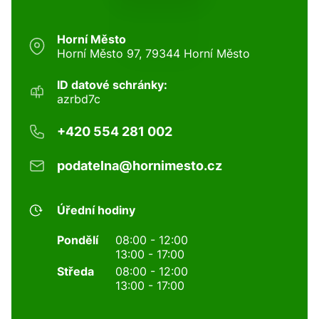
Horní Město
Horní Město 97, 79344 Horní Město
ID datové schránky:
azrbd7c
+420 554 281 002
podatelna@hornimesto.cz
Úřední hodiny
Pondělí
08:00 - 12:00
13:00 - 17:00
Středa
08:00 - 12:00
13:00 - 17:00