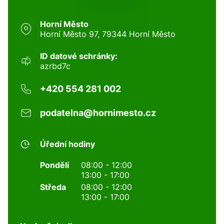
Horní Město
Horní Město 97, 79344 Horní Město
ID datové schránky:
azrbd7c
+420 554 281 002
podatelna@hornimesto.cz
Úřední hodiny
Pondělí
08:00 - 12:00
13:00 - 17:00
Středa
08:00 - 12:00
13:00 - 17:00