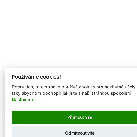
Používáme cookies!
Dobrý den, tato stránka používá cookies pro nezbytné účely,
taky abychom pochopili jak jste s naší stránkou spokojeni.
Nastavení
Přijmout vše
Odmítnout vše