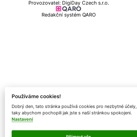
Provozovatel: DigiDay Czech s.r.o.
Redakční systém QARO
Používáme cookies!
Dobrý den, tato stránka používá cookies pro nezbytné účely,
taky abychom pochopili jak jste s naší stránkou spokojeni.
Nastavení
Přijmout vše