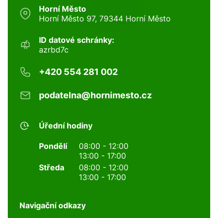
Horní Město
Horní Město 97, 79344 Horní Město
ID datové schránky:
azrbd7c
+420 554 281 002
podatelna@hornimesto.cz
Úřední hodiny
Pondělí
08:00 - 12:00
13:00 - 17:00
Středa
08:00 - 12:00
13:00 - 17:00
Navigační odkazy