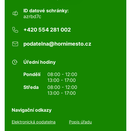
ID datové schránky:
azrbd7c
+420 554 281 002
podatelna@hornimesto.cz
Úřední hodiny
Pondělí
08:00 - 12:00
13:00 - 17:00
Středa
08:00 - 12:00
13:00 - 17:00
Navigační odkazy
Elektronická podatelna
Popis úřadu