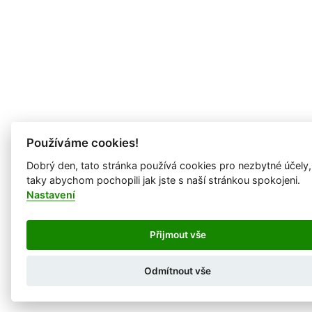
Používáme cookies!
Dobrý den, tato stránka používá cookies pro nezbytné účely,
taky abychom pochopili jak jste s naší stránkou spokojeni.
Nastavení
Přijmout vše
Odmítnout vše