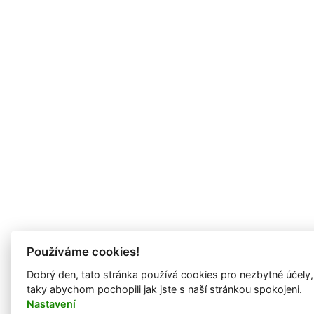
Používáme cookies!
Dobrý den, tato stránka používá cookies pro nezbytné účely,
taky abychom pochopili jak jste s naší stránkou spokojeni.
Nastavení