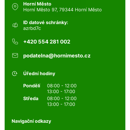
Horní Město
Horní Město 97, 79344 Horní Město
ID datové schránky:
azrbd7c
+420 554 281 002
podatelna@hornimesto.cz
Úřední hodiny
Pondělí
08:00 - 12:00
13:00 - 17:00
Středa
08:00 - 12:00
13:00 - 17:00
Navigační odkazy