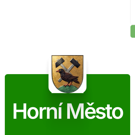
Horní Město