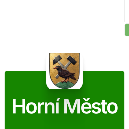
Horní Město