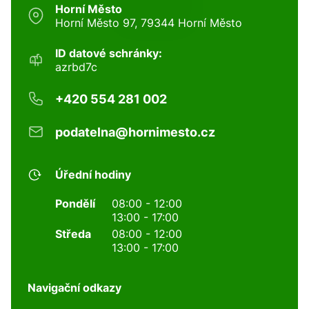
Horní Město
Horní Město 97, 79344 Horní Město
ID datové schránky:
azrbd7c
+420 554 281 002
podatelna@hornimesto.cz
Úřední hodiny
Pondělí
08:00 - 12:00
13:00 - 17:00
Středa
08:00 - 12:00
13:00 - 17:00
Navigační odkazy