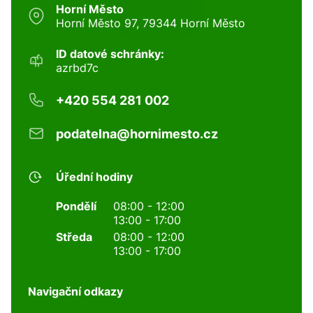
Horní Město
Horní Město 97, 79344 Horní Město
ID datové schránky:
azrbd7c
+420 554 281 002
podatelna@hornimesto.cz
Úřední hodiny
Pondělí
08:00 - 12:00
13:00 - 17:00
Středa
08:00 - 12:00
13:00 - 17:00
Navigační odkazy