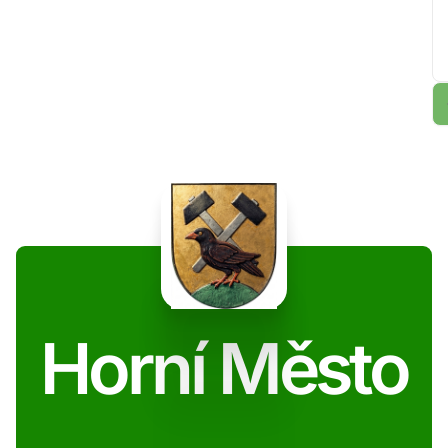
Horní Město