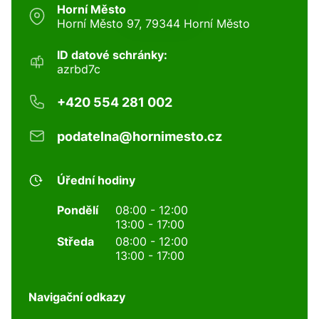
Horní Město
Horní Město 97, 79344 Horní Město
ID datové schránky:
azrbd7c
+420 554 281 002
podatelna@hornimesto.cz
Úřední hodiny
Pondělí
08:00 - 12:00
13:00 - 17:00
Středa
08:00 - 12:00
13:00 - 17:00
Navigační odkazy