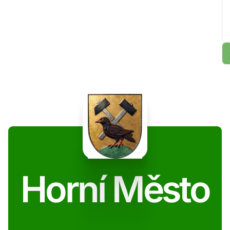
Horní Město