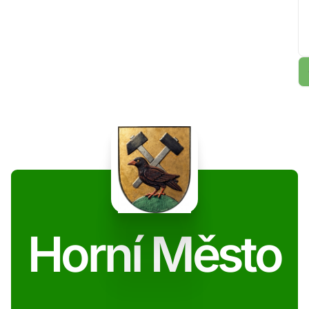
Horní Město