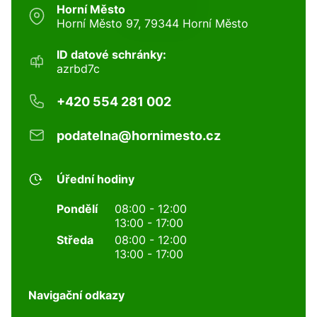
Horní Město
Horní Město 97, 79344 Horní Město
ID datové schránky:
azrbd7c
+420 554 281 002
podatelna@hornimesto.cz
Úřední hodiny
Pondělí
08:00 - 12:00
13:00 - 17:00
Středa
08:00 - 12:00
13:00 - 17:00
Navigační odkazy