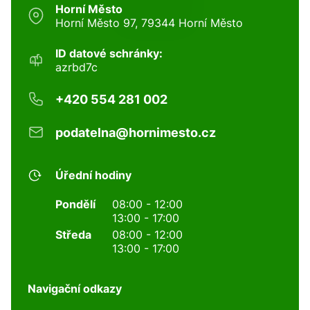
Horní Město
Horní Město 97, 79344 Horní Město
ID datové schránky:
azrbd7c
+420 554 281 002
podatelna@hornimesto.cz
Úřední hodiny
Pondělí
08:00 - 12:00
13:00 - 17:00
Středa
08:00 - 12:00
13:00 - 17:00
Navigační odkazy