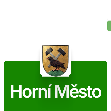
Horní Město