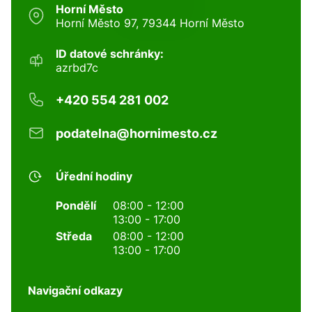
Horní Město
Horní Město 97, 79344 Horní Město
ID datové schránky:
azrbd7c
+420 554 281 002
podatelna@hornimesto.cz
Úřední hodiny
Pondělí
08:00 - 12:00
13:00 - 17:00
Středa
08:00 - 12:00
13:00 - 17:00
Navigační odkazy