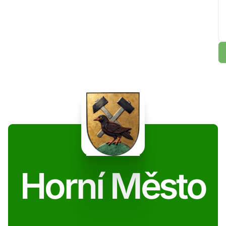
Horní Město