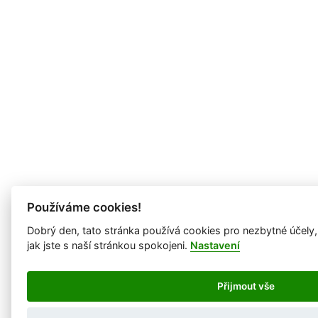
Používáme cookies!
Dobrý den, tato stránka používá cookies pro nezbytné účely
jak jste s naší stránkou spokojeni.
Nastavení
Přijmout vše