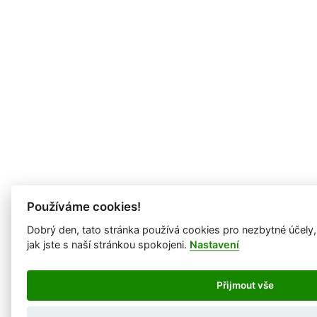
Používáme cookies!
Dobrý den, tato stránka používá cookies pro nezbytné účely
jak jste s naší stránkou spokojeni.
Nastavení
Přijmout vše