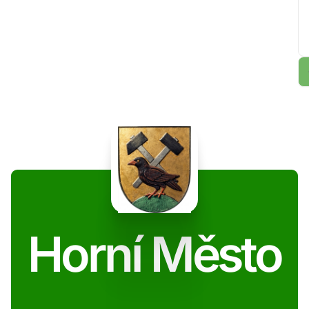
Horní Město