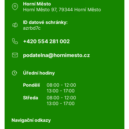
Horní Město
Horní Město 97, 79344 Horní Město
ID datové schránky:
azrbd7c
+420 554 281 002
podatelna@hornimesto.cz
Úřední hodiny
Pondělí
08:00 - 12:00
13:00 - 17:00
Středa
08:00 - 12:00
13:00 - 17:00
Navigační odkazy