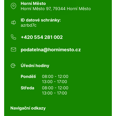
Horní Město
Horní Město 97, 79344 Horní Město
ID datové schránky:
azrbd7c
+420 554 281 002
podatelna@hornimesto.cz
Úřední hodiny
Pondělí
08:00 - 12:00
13:00 - 17:00
Středa
08:00 - 12:00
13:00 - 17:00
Navigační odkazy