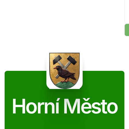
Horní Město