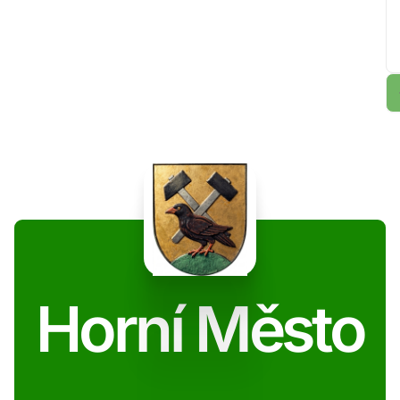
Horní Město