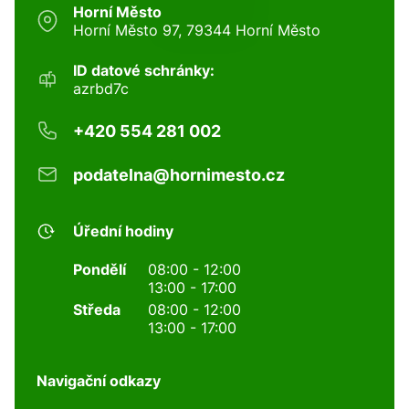
Horní Město
Horní Město 97, 79344 Horní Město
ID datové schránky:
azrbd7c
+420 554 281 002
podatelna@hornimesto.cz
Úřední hodiny
Pondělí
08:00 - 12:00
13:00 - 17:00
Středa
08:00 - 12:00
13:00 - 17:00
Navigační odkazy