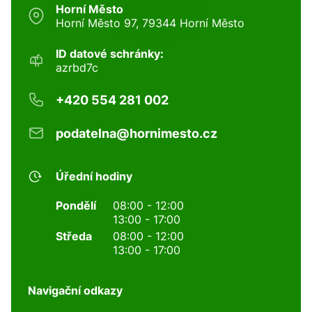
Horní Město
Horní Město 97, 79344 Horní Město
ID datové schránky:
azrbd7c
+420 554 281 002
podatelna@hornimesto.cz
Úřední hodiny
Pondělí
08:00 - 12:00
13:00 - 17:00
Středa
08:00 - 12:00
13:00 - 17:00
Navigační odkazy