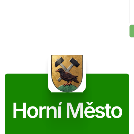
Horní Město