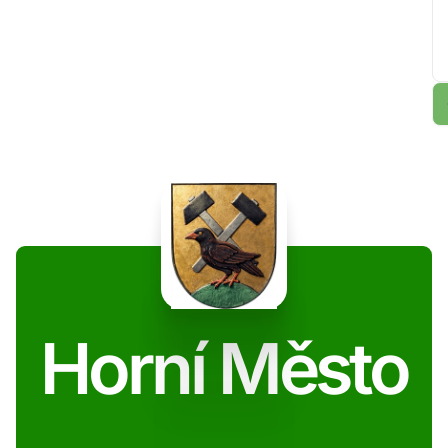
Horní Město