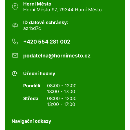
Horní Město
Horní Město 97, 79344 Horní Město
ID datové schránky:
azrbd7c
+420 554 281 002
podatelna@hornimesto.cz
Úřední hodiny
Pondělí
08:00 - 12:00
13:00 - 17:00
Středa
08:00 - 12:00
13:00 - 17:00
Navigační odkazy