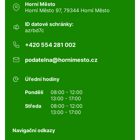
Horní Město
Horní Město 97, 79344 Horní Město
ID datové schránky:
azrbd7c
+420 554 281 002
podatelna@hornimesto.cz
Úřední hodiny
Pondělí
08:00 - 12:00
13:00 - 17:00
Středa
08:00 - 12:00
13:00 - 17:00
Navigační odkazy