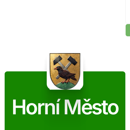
Horní Město