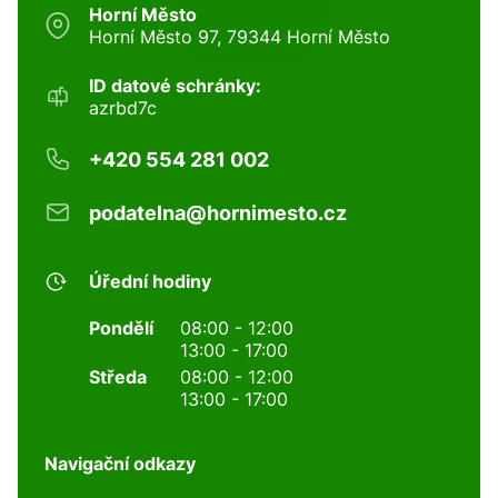
Horní Město
Horní Město 97, 79344 Horní Město
ID datové schránky:
azrbd7c
+420 554 281 002
podatelna@hornimesto.cz
Úřední hodiny
Pondělí
08:00 - 12:00
13:00 - 17:00
Středa
08:00 - 12:00
13:00 - 17:00
Navigační odkazy