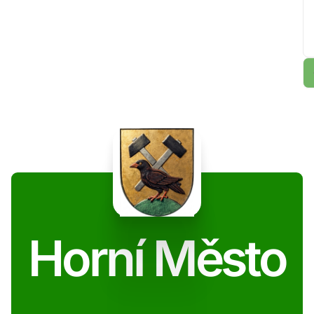
Horní Město