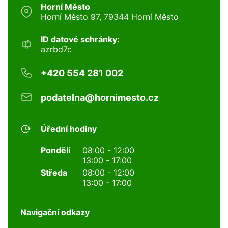
Horní Město
Horní Město 97, 79344 Horní Město
ID datové schránky:
azrbd7c
+420 554 281 002
podatelna@hornimesto.cz
Úřední hodiny
Pondělí
08:00 - 12:00
13:00 - 17:00
Středa
08:00 - 12:00
13:00 - 17:00
Navigační odkazy