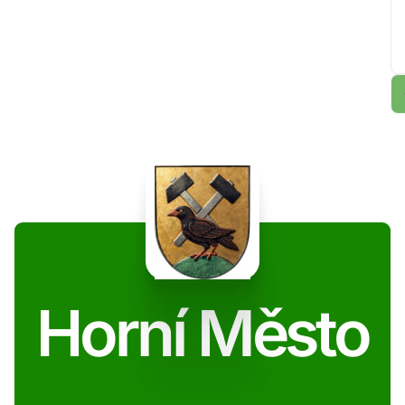
Horní Město