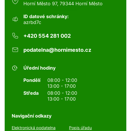
Horní Město 97, 79344 Horní Město
ID datové schránky:
azrbd7c
+420 554 281 002
podatelna@hornimesto.cz
Úřední hodiny
Pondělí
08:00 - 12:00
13:00 - 17:00
Středa
08:00 - 12:00
13:00 - 17:00
Navigační odkazy
Elektronická podatelna
Popis úřadu