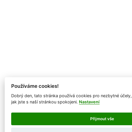
Používáme cookies!
Dobrý den, tato stránka používá cookies pro nezbytné účely
jak jste s naší stránkou spokojeni.
Nastavení
Přijmout vše