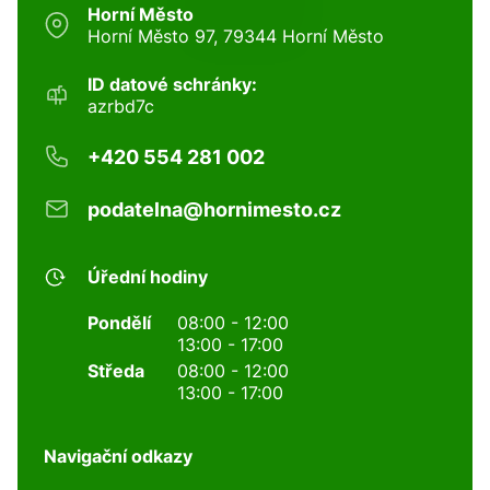
Horní Město
Horní Město 97, 79344 Horní Město
ID datové schránky:
azrbd7c
+420 554 281 002
podatelna@hornimesto.cz
Úřední hodiny
Pondělí
08:00 - 12:00
13:00 - 17:00
Středa
08:00 - 12:00
13:00 - 17:00
Navigační odkazy