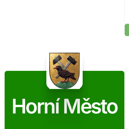
Horní Město