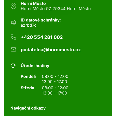
Horní Město
Horní Město 97, 79344 Horní Město
ID datové schránky:
azrbd7c
+420 554 281 002
podatelna@hornimesto.cz
Úřední hodiny
Pondělí
08:00 - 12:00
13:00 - 17:00
Středa
08:00 - 12:00
13:00 - 17:00
Navigační odkazy