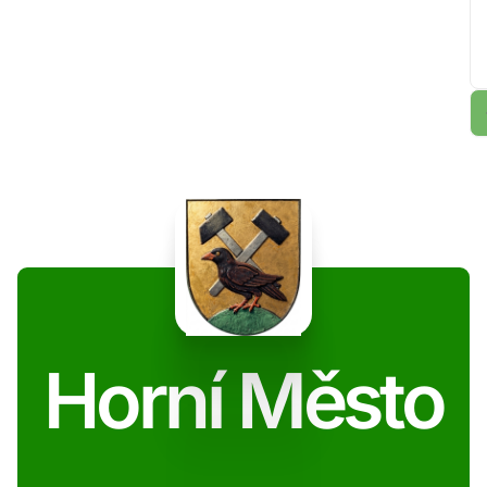
Horní Město