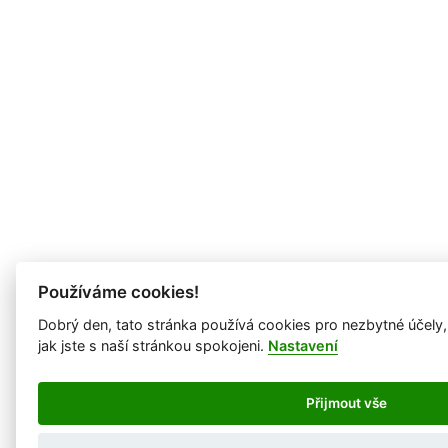
Používáme cookies!
Dobrý den, tato stránka používá cookies pro nezbytné účely
jak jste s naší stránkou spokojeni.
Nastavení
Přijmout vše