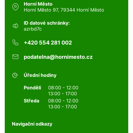
Horní Město
Horní Město 97, 79344 Horní Město
ID datové schránky:
azrbd7c
+420 554 281 002
podatelna@hornimesto.cz
Úřední hodiny
Pondělí
08:00 - 12:00
13:00 - 17:00
Středa
08:00 - 12:00
13:00 - 17:00
Navigační odkazy