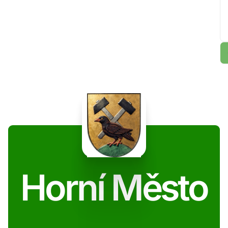
Horní Město