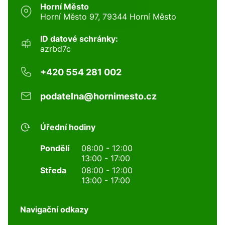
Horní Město
Horní Město 97, 79344 Horní Město
ID datové schránky:
azrbd7c
+420 554 281 002
podatelna@hornimesto.cz
Úřední hodiny
Pondělí
08:00 - 12:00
13:00 - 17:00
Středa
08:00 - 12:00
13:00 - 17:00
Navigační odkazy