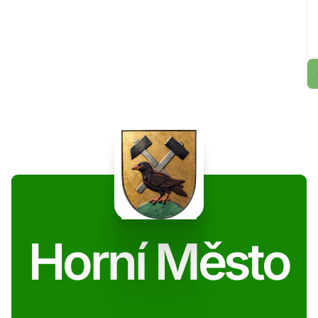
Horní Město