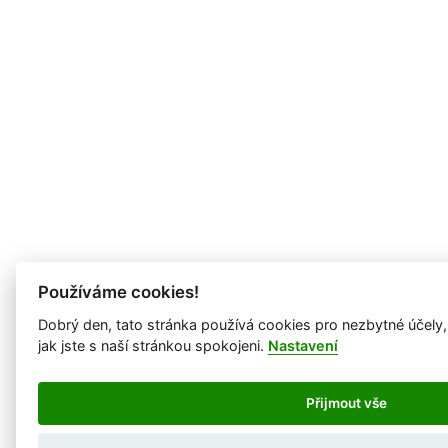
Používáme cookies!
Dobrý den, tato stránka používá cookies pro nezbytné účely
jak jste s naší stránkou spokojeni.
Nastavení
Přijmout vše