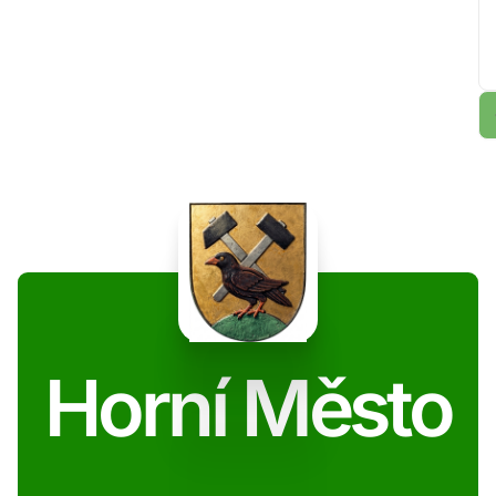
Horní Město