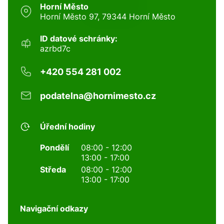
Horní Město
Horní Město 97, 79344 Horní Město
ID datové schránky:
azrbd7c
+420 554 281 002
podatelna@hornimesto.cz
Úřední hodiny
Pondělí
08:00 - 12:00
13:00 - 17:00
Středa
08:00 - 12:00
13:00 - 17:00
Navigační odkazy