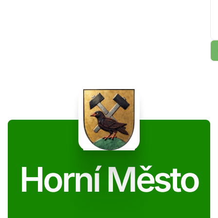
Horní Město