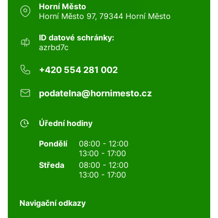
Horní Město
Horní Město 97, 79344 Horní Město
ID datové schránky:
azrbd7c
+420 554 281 002
podatelna@hornimesto.cz
Úřední hodiny
Pondělí
08:00 - 12:00
13:00 - 17:00
Středa
08:00 - 12:00
13:00 - 17:00
Navigační odkazy