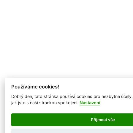
Používáme cookies!
Dobrý den, tato stránka používá cookies pro nezbytné účely
jak jste s naší stránkou spokojeni.
Nastavení
Přijmout vše