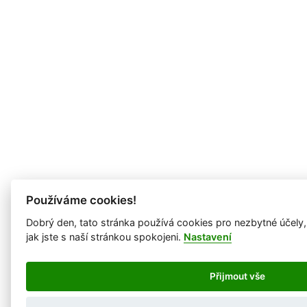
Používáme cookies!
Dobrý den, tato stránka používá cookies pro nezbytné účely
jak jste s naší stránkou spokojeni.
Nastavení
Přijmout vše