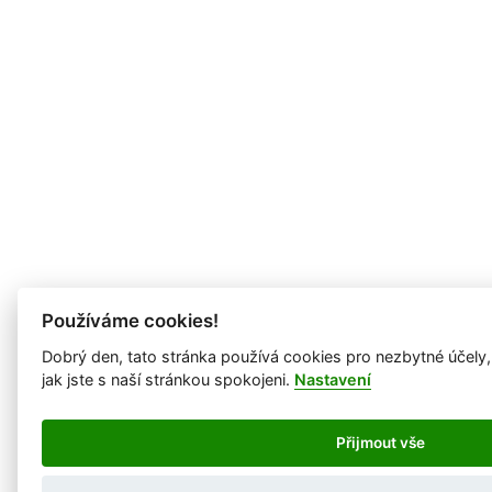
Používáme cookies!
Dobrý den, tato stránka používá cookies pro nezbytné účely
jak jste s naší stránkou spokojeni.
Nastavení
Přijmout vše