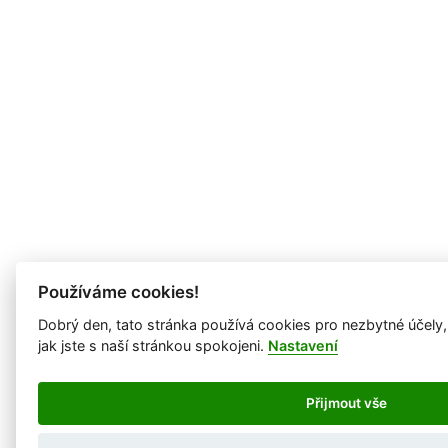
Používáme cookies!
Dobrý den, tato stránka používá cookies pro nezbytné účely
jak jste s naší stránkou spokojeni.
Nastavení
Přijmout vše