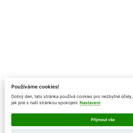
Používáme cookies!
Dobrý den, tato stránka používá cookies pro nezbytné účely
jak jste s naší stránkou spokojeni.
Nastavení
Přijmout vše