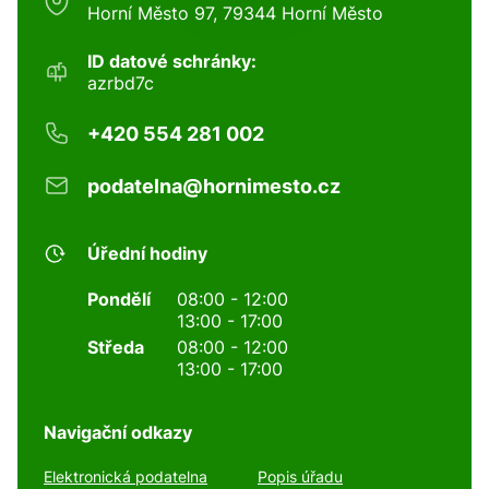
Horní Město 97, 79344 Horní Město
ID datové schránky:
azrbd7c
+420 554 281 002
podatelna@hornimesto.cz
Úřední hodiny
Pondělí
08:00 - 12:00
13:00 - 17:00
Středa
08:00 - 12:00
13:00 - 17:00
Navigační odkazy
Elektronická podatelna
Popis úřadu